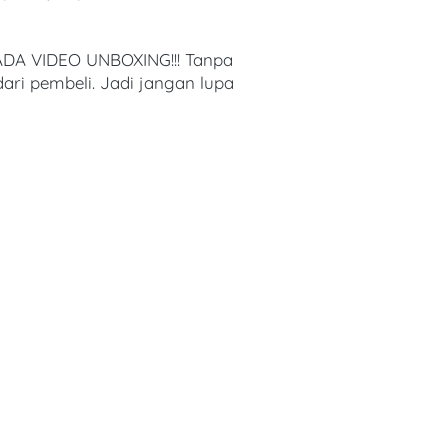
ADA VIDEO UNBOXING!!! Tanpa 
i pembeli. Jadi jangan lupa 