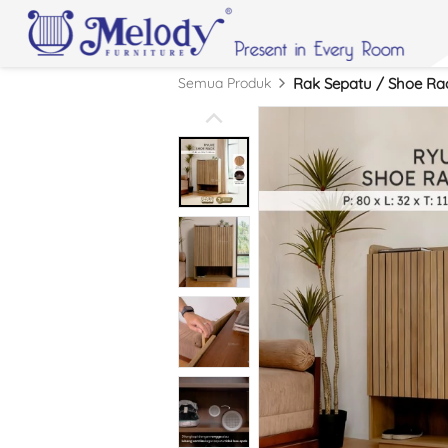
Semua Produk
Rak Sepatu / Shoe Ra