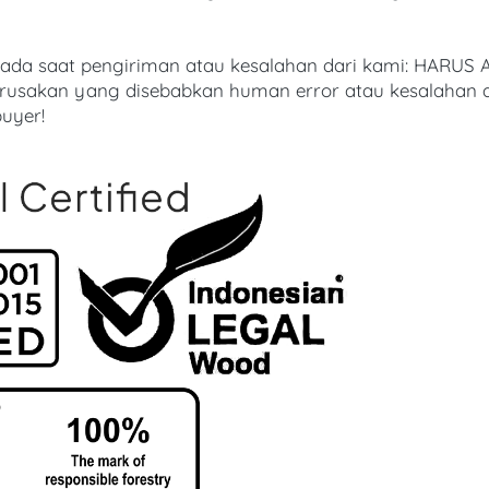
pada saat pengiriman atau kesalahan dari kami: HARUS 
rusakan yang disebabkan human error atau kesalahan dar
uyer! 