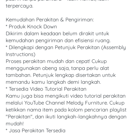
terpercaya. 
Kemudahan Perakitan & Pengiriman:
* Produk Knock Down
Dikirim dalam keadaan belum dirakit untuk 
kemudahan pengiriman dan efisiensi ruang.
* Dilengkapi dengan Petunjuk Perakitan (Assembly 
Instructions)
Proses perakitan mudah dan cepat! Cukup 
menggunakan obeng saja, tanpa perlu alat 
tambahan. Petunjuk lengkap disertakan untuk 
memandu kamu langkah demi langkah.
* Tersedia Video Tutorial Perakitan
Kamu juga bisa mengikuti video tutorial perakitan 
melalui YouTube Channel Melody Furniture. Cukup 
ketikkan nama item pada kolom pencarian playlist 
"Perakitan", dan ikuti langkah-langkahnya dengan 
mudah! 
* Jasa Perakitan Tersedia