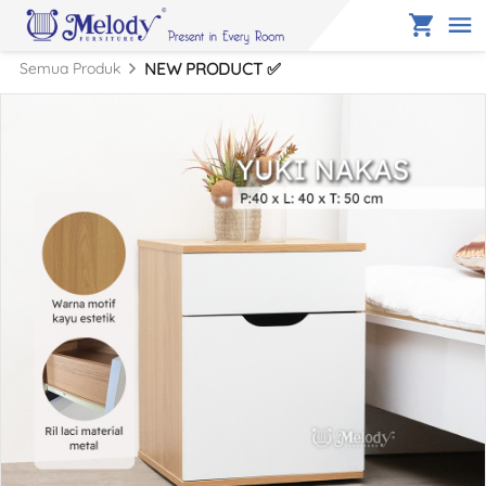
Semua Produk
NEW PRODUCT ✅