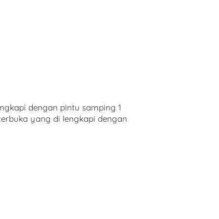
ngkapi dengan pintu samping 1 
erbuka yang di lengkapi dengan 