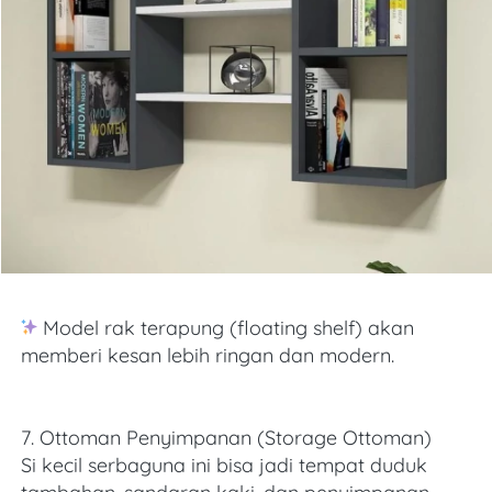
 Model rak terapung (floating shelf) akan 
memberi kesan lebih ringan dan modern. 
7. Ottoman Penyimpanan (Storage Ottoman)
Si kecil serbaguna ini bisa jadi tempat duduk 