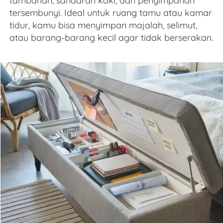
tambahan, sandaran kaki, dan penyimpanan 
tersembunyi. Ideal untuk ruang tamu atau kamar 
tidur, kamu bisa menyimpan majalah, selimut, 
atau barang-barang kecil agar tidak berserakan. 