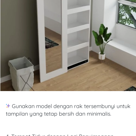
 Gunakan model dengan rak tersembunyi untuk 
tampilan yang tetap bersih dan minimalis. 