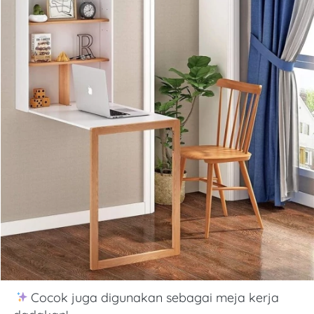
 Cocok juga digunakan sebagai meja kerja 