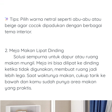
 Tips: Pilih warna netral seperti abu-abu atau 
beige agar cocok dipadukan dengan berbagai 
tema interior. 
2. Meja Makan Lipat Dinding
       Solusi sempurna untuk dapur atau ruang 
makan mungil. Meja ini bisa dilipat ke dinding 
ketika tidak digunakan, membuat ruang jadi 
lebih lega. Saat waktunya makan, cukup tarik ke 
bawah dan kamu sudah punya area makan 
yang praktis. 