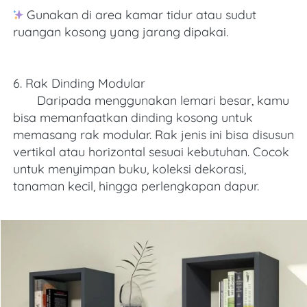
 Gunakan di area kamar tidur atau sudut 
ruangan kosong yang jarang dipakai. 
6. Rak Dinding Modular
       Daripada menggunakan lemari besar, kamu 
bisa memanfaatkan dinding kosong untuk 
memasang rak modular. Rak jenis ini bisa disusun 
vertikal atau horizontal sesuai kebutuhan. Cocok 
untuk menyimpan buku, koleksi dekorasi, 
tanaman kecil, hingga perlengkapan dapur. 