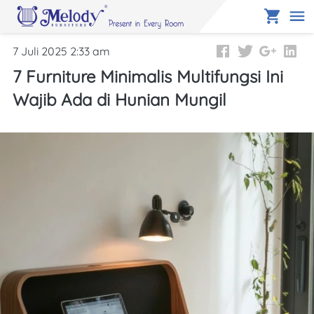
7 Juli 2025 2:33 am
7 Furniture Minimalis Multifungsi Ini
Wajib Ada di Hunian Mungil