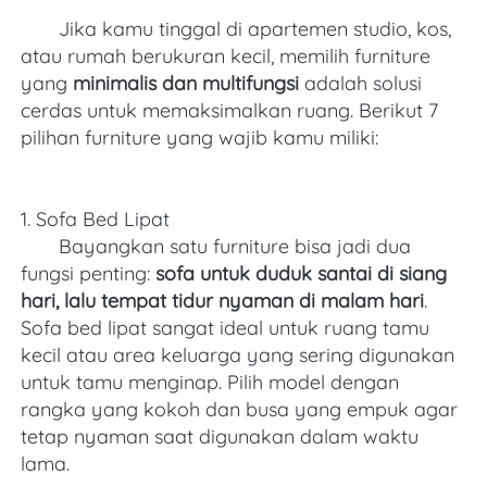
       Jika kamu tinggal di apartemen studio, kos, 
atau rumah berukuran kecil, memilih furniture 
yang 
minimalis dan multifungsi
 adalah solusi 
cerdas untuk memaksimalkan ruang. Berikut 7 
pilihan furniture yang wajib kamu miliki: 
1. Sofa Bed Lipat
       Bayangkan satu furniture bisa jadi dua 
fungsi penting: 
sofa untuk duduk santai di siang 
hari, lalu tempat tidur nyaman di malam hari
. 
Sofa bed lipat sangat ideal untuk ruang tamu 
kecil atau area keluarga yang sering digunakan 
untuk tamu menginap. Pilih model dengan 
rangka yang kokoh dan busa yang empuk agar 
tetap nyaman saat digunakan dalam waktu 
lama. 