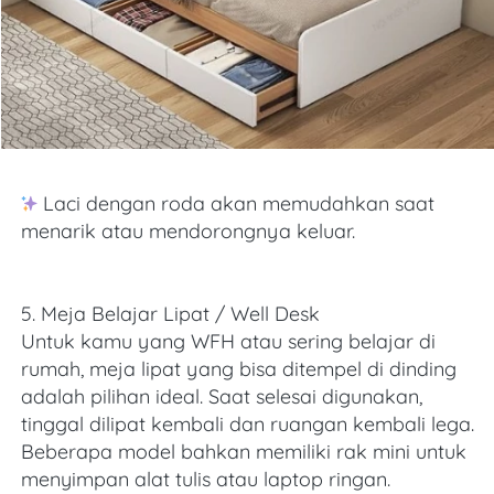
 Laci dengan roda akan memudahkan saat 
menarik atau mendorongnya keluar.  
5. Meja Belajar Lipat / Well Desk
Untuk kamu yang WFH atau sering belajar di 
rumah, meja lipat yang bisa ditempel di dinding 
adalah pilihan ideal. Saat selesai digunakan, 
tinggal dilipat kembali dan ruangan kembali lega. 
Beberapa model bahkan memiliki rak mini untuk 
menyimpan alat tulis atau laptop ringan. 