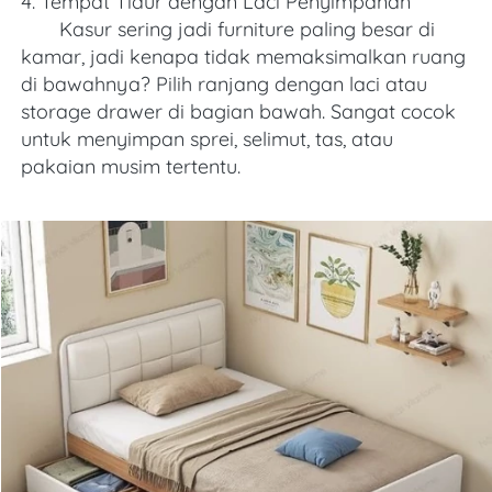
4. Tempat Tidur dengan Laci Penyimpanan
       Kasur sering jadi furniture paling besar di 
kamar, jadi kenapa tidak memaksimalkan ruang 
di bawahnya? Pilih ranjang dengan laci atau 
storage drawer di bagian bawah. Sangat cocok 
untuk menyimpan sprei, selimut, tas, atau 
pakaian musim tertentu.