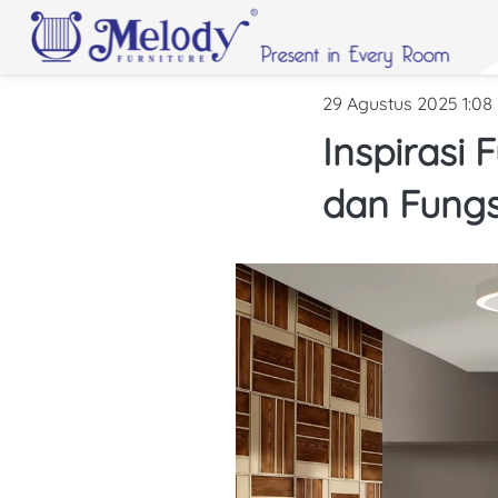
29 Agustus 2025 1:0
Inspirasi 
dan Fungs