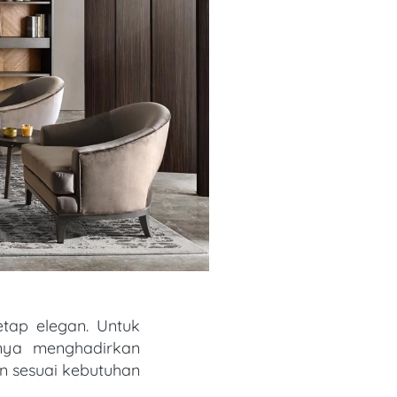
nya menghadirkan 
n sesuai kebutuhan 