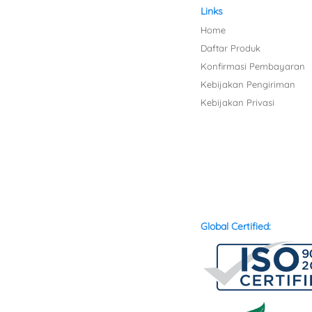
Links
Home
Daftar Produk
Konfirmasi Pembayaran
Kebijakan Pengiriman
Kebijakan Privasi
Global Certified: