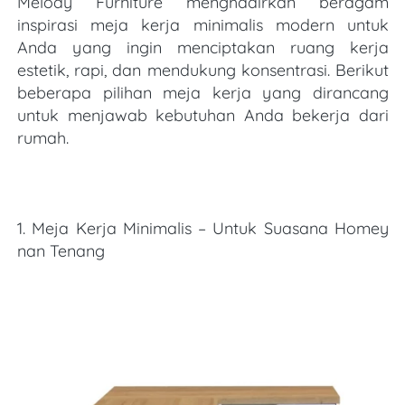
Melody Furniture menghadirkan beragam 
inspirasi meja kerja minimalis modern untuk 
Anda yang ingin menciptakan ruang kerja 
estetik, rapi, dan mendukung konsentrasi. Berikut 
beberapa pilihan meja kerja yang dirancang 
untuk menjawab kebutuhan Anda bekerja dari 
rumah.
1. Meja Kerja Minimalis – Untuk Suasana Homey 
nan Tenang