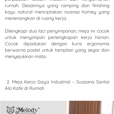
rumah. Desainnya yang ramping dan finishing 
kayu natural menciptakan nuansa homey yang 
menenangkan di ruang kerja.
Dilengkapi dua laci penyimpanan, meja ini cocok 
untuk menyimpan perlengkapan kerja harian. 
Cocok dipadukan dengan kursi ergonomis 
berwarna pastel untuk tampilan yang segar dan 
menyejukkan mata.
2. Meja Kerja Gaya Industrial – Suasana Santai 
Ala Kafe di Rumah