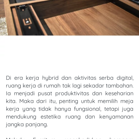
Di era kerja hybrid dan aktivitas serba digital, 
ruang kerja di rumah tak lagi sekadar tambahan. 
Ia menjadi pusat produktivitas dan keseharian 
kita. Maka dari itu, penting untuk memilih meja 
kerja yang tidak hanya fungsional, tetapi juga 
mendukung estetika ruang dan kenyamanan 
jangka panjang.