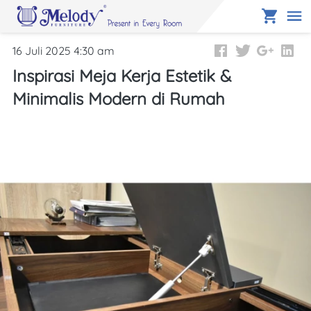
16 Juli 2025 4:30 am
Inspirasi Meja Kerja Estetik &
Minimalis Modern di Rumah