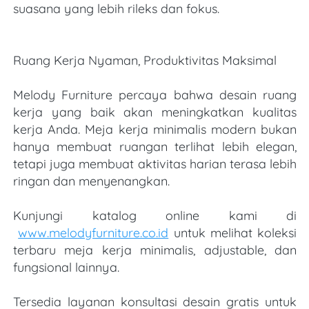
suasana yang lebih rileks dan fokus.
Ruang Kerja Nyaman, Produktivitas Maksimal
Melody Furniture percaya bahwa desain ruang 
kerja yang baik akan meningkatkan kualitas 
kerja Anda. Meja kerja minimalis modern bukan 
hanya membuat ruangan terlihat lebih elegan, 
tetapi juga membuat aktivitas harian terasa lebih 
ringan dan menyenangkan. 
Kunjungi katalog online kami di
www.melodyfurniture.co.id
 untuk melihat koleksi 
terbaru meja kerja minimalis, adjustable, dan 
fungsional lainnya.
Tersedia layanan konsultasi desain gratis untuk 