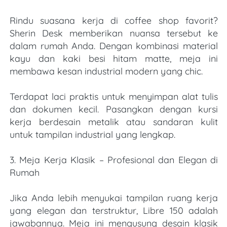
Rindu suasana kerja di coffee shop favorit? 
Sherin Desk memberikan nuansa tersebut ke 
dalam rumah Anda. Dengan kombinasi material 
kayu dan kaki besi hitam matte, meja ini 
membawa kesan industrial modern yang chic.
Terdapat laci praktis untuk menyimpan alat tulis 
dan dokumen kecil. Pasangkan dengan kursi 
kerja berdesain metalik atau sandaran kulit 
untuk tampilan industrial yang lengkap.
3. Meja Kerja Klasik – Profesional dan Elegan di 
Rumah
Jika Anda lebih menyukai tampilan ruang kerja 
yang elegan dan terstruktur, Libre 150 adalah 
jawabannya. Meja ini mengusung desain klasik 