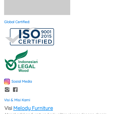
Global Certified:
Sosial Media
Visi & Misi Kami
Visi 
Melody Furniture