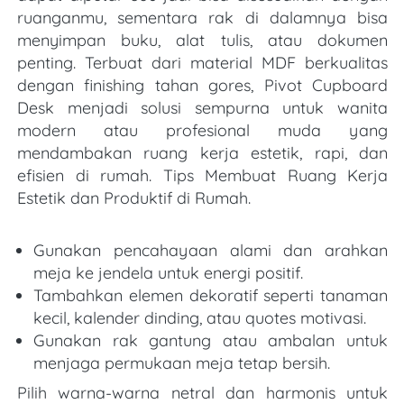
ruanganmu, sementara rak di dalamnya bisa 
menyimpan buku, alat tulis, atau dokumen 
penting. Terbuat dari material MDF berkualitas 
dengan finishing tahan gores, Pivot Cupboard 
Desk menjadi solusi sempurna untuk wanita 
modern atau profesional muda yang 
mendambakan ruang kerja estetik, rapi, dan 
efisien di rumah. Tips Membuat Ruang Kerja 
Estetik dan Produktif di Rumah.
Gunakan pencahayaan alami dan arahkan 
meja ke jendela untuk energi positif.
Tambahkan elemen dekoratif seperti tanaman 
kecil, kalender dinding, atau quotes motivasi.
Gunakan rak gantung atau ambalan untuk 
menjaga permukaan meja tetap bersih.
Pilih warna-warna netral dan harmonis untuk 