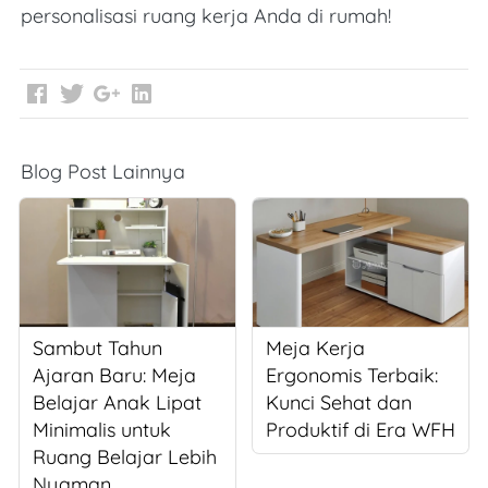
personalisasi ruang kerja Anda di rumah!
Blog Post Lainnya
Sambut Tahun
Meja Kerja
Ajaran Baru: Meja
Ergonomis Terbaik:
Belajar Anak Lipat
Kunci Sehat dan
Minimalis untuk
Produktif di Era WFH
Ruang Belajar Lebih
Nyaman