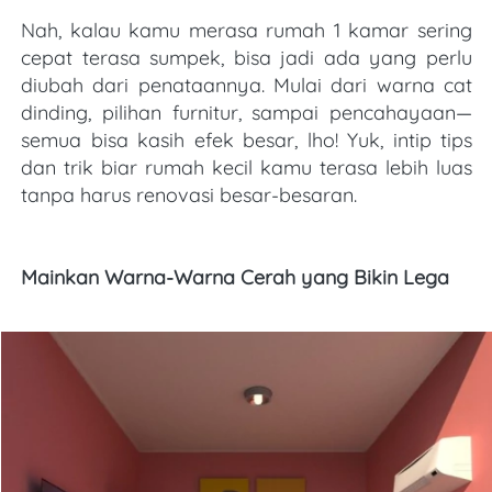
Nah, kalau kamu merasa rumah 1 kamar sering 
cepat terasa sumpek, bisa jadi ada yang perlu 
diubah dari penataannya. Mulai dari warna cat 
dinding, pilihan furnitur, sampai pencahayaan—
semua bisa kasih efek besar, lho! Yuk, intip tips 
dan trik biar rumah kecil kamu terasa lebih luas 
tanpa harus renovasi besar-besaran.
Mainkan Warna-Warna Cerah yang Bikin Lega