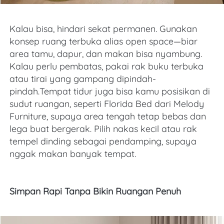
Kalau bisa, hindari sekat permanen. Gunakan 
konsep ruang terbuka alias open space—biar 
area tamu, dapur, dan makan bisa nyambung. 
Kalau perlu pembatas, pakai rak buku terbuka 
atau tirai yang gampang dipindah-
pindah.Tempat tidur juga bisa kamu posisikan di 
sudut ruangan, seperti Florida Bed dari Melody 
Furniture, supaya area tengah tetap bebas dan 
lega buat bergerak. Pilih nakas kecil atau rak 
tempel dinding sebagai pendamping, supaya 
nggak makan banyak tempat.
Simpan Rapi Tanpa Bikin Ruangan Penuh