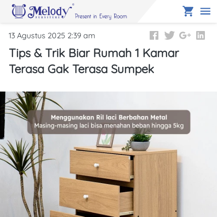
13 Agustus 2025 2:39 am
Tips & Trik Biar Rumah 1 Kamar
Terasa Gak Terasa Sumpek