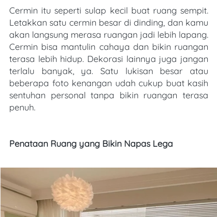
Cermin itu seperti sulap kecil buat ruang sempit. 
Letakkan satu cermin besar di dinding, dan kamu 
akan langsung merasa ruangan jadi lebih lapang. 
Cermin bisa mantulin cahaya dan bikin ruangan 
terasa lebih hidup. Dekorasi lainnya juga jangan 
terlalu banyak, ya. Satu lukisan besar atau 
beberapa foto kenangan udah cukup buat kasih 
sentuhan personal tanpa bikin ruangan terasa 
penuh.
Penataan Ruang yang Bikin Napas Lega