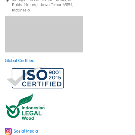
Pakis, Malang, Jawa Timur 65154, 
Indonesia
Global Certified:
Sosial Media