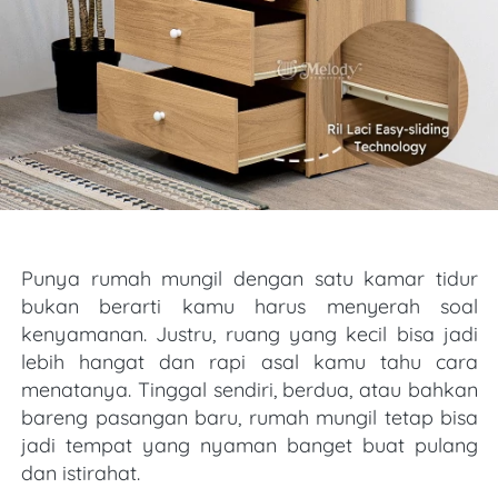
Punya rumah mungil dengan satu kamar tidur 
bukan berarti kamu harus menyerah soal 
kenyamanan. Justru, ruang yang kecil bisa jadi 
lebih hangat dan rapi asal kamu tahu cara 
menatanya. Tinggal sendiri, berdua, atau bahkan 
bareng pasangan baru, rumah mungil tetap bisa 
jadi tempat yang nyaman banget buat pulang 
dan istirahat.