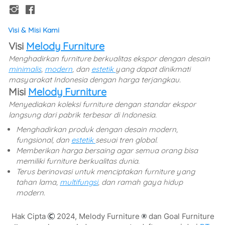
Visi & Misi Kami
Visi 
Melody Furniture
Menghadirkan furniture berkualitas ekspor dengan desain 
minimalis
, 
modern
, dan 
estetik 
yang dapat dinikmati 
masyarakat Indonesia dengan harga terjangkau. 
Misi 
Melody Furniture
Menyediakan koleksi furniture dengan standar ekspor 
langsung dari pabrik terbesar di Indonesia. 
Menghadirkan produk dengan desain modern, 
fungsional, dan 
estetik 
sesuai tren global. 
Memberikan harga bersaing agar semua orang bisa 
memiliki furniture berkualitas dunia. 
Terus berinovasi untuk menciptakan furniture yang 
tahan lama, 
multifungsi
, dan ramah gaya hidup 
modern.
Hak Cipta 
 2024, Melody Furniture 
 dan Goal Furniture 