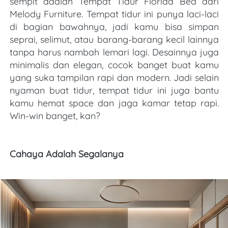
sempit adalah Tempat Tidur Florida Bed dari 
Melody Furniture. Tempat tidur ini punya laci-laci 
di bagian bawahnya, jadi kamu bisa simpan 
seprai, selimut, atau barang-barang kecil lainnya 
tanpa harus nambah lemari lagi. Desainnya juga 
minimalis dan elegan, cocok banget buat kamu 
yang suka tampilan rapi dan modern. Jadi selain 
nyaman buat tidur, tempat tidur ini juga bantu 
kamu hemat space dan jaga kamar tetap rapi. 
Win-win banget, kan?
Cahaya Adalah Segalanya