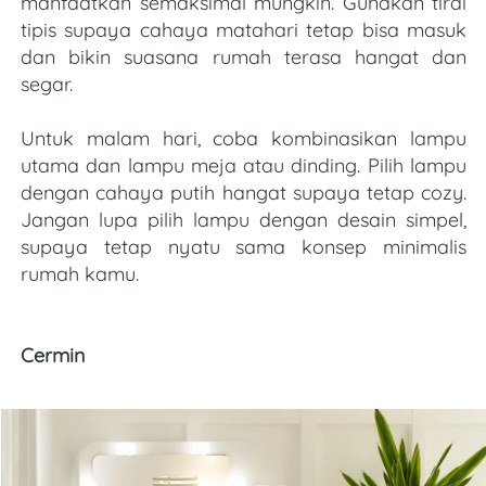
manfaatkan semaksimal mungkin. Gunakan tirai 
tipis supaya cahaya matahari tetap bisa masuk 
dan bikin suasana rumah terasa hangat dan 
segar.
Untuk malam hari, coba kombinasikan lampu 
utama dan lampu meja atau dinding. Pilih lampu 
dengan cahaya putih hangat supaya tetap cozy. 
Jangan lupa pilih lampu dengan desain simpel, 
supaya tetap nyatu sama konsep minimalis 
rumah kamu.
Cermin