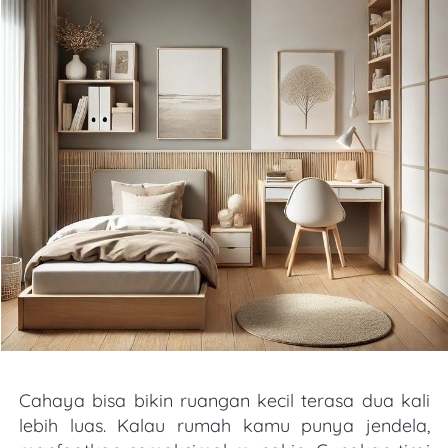
Cahaya bisa bikin ruangan kecil terasa dua kali 
lebih luas. Kalau rumah kamu punya jendela, 