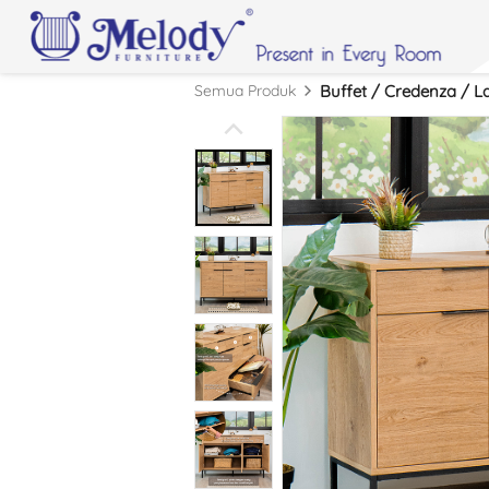
Semua Produk
Buffet / Credenza / La