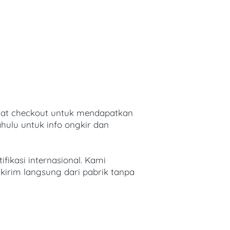
at checkout untuk mendapatkan 
hulu untuk info ongkir dan 
fikasi internasional. Kami 
kirim langsung dari pabrik tanpa 