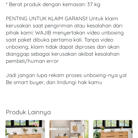
* Berat produk dengan kemasan: 37 kg
PENTING UNTUK KLAIM GARANSI! Untuk klaim 
kerusakan saat pengiriman atau kesalahan dari 
pihak kami: WAJIB menyertakan video unboxing 
saat paket dibuka pertama kali. Tanpa video 
unboxing, klaim tidak dapat diproses dan akan 
dianggap sebagai kerusakan akibat kesalahan 
pembeli/human error
Jadi jangan lupa rekam proses unboxing-nya ya! 
Be smart buyer, dan lindungi hak kamu
Produk Lainnya