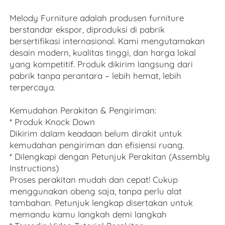
Melody Furniture adalah produsen furniture 
berstandar ekspor, diproduksi di pabrik 
bersertifikasi internasional. Kami mengutamakan 
desain modern, kualitas tinggi, dan harga lokal 
yang kompetitif. Produk dikirim langsung dari 
pabrik tanpa perantara – lebih hemat, lebih 
terpercaya. 
Kemudahan Perakitan & Pengiriman:
* Produk Knock Down
Dikirim dalam keadaan belum dirakit untuk 
kemudahan pengiriman dan efisiensi ruang.
* Dilengkapi dengan Petunjuk Perakitan (Assembly 
Instructions)
Proses perakitan mudah dan cepat! Cukup 
menggunakan obeng saja, tanpa perlu alat 
tambahan. Petunjuk lengkap disertakan untuk 
memandu kamu langkah demi langkah 