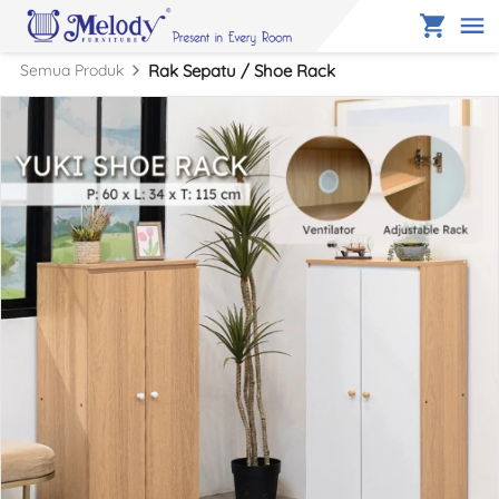
Semua Produk
Rak Sepatu / Shoe Rack