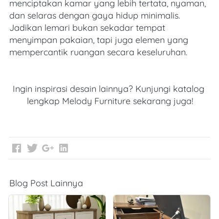
menciptakan kamar yang lebih tertata, nyaman, 
dan selaras dengan gaya hidup minimalis. 
Jadikan lemari bukan sekadar tempat 
menyimpan pakaian, tapi juga elemen yang 
mempercantik ruangan secara keseluruhan.
Ingin inspirasi desain lainnya? Kunjungi katalog 
lengkap Melody Furniture sekarang juga!
Blog Post Lainnya