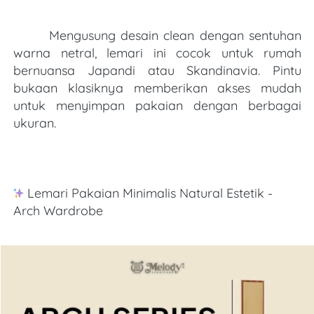
Mengusung desain clean dengan sentuhan 
warna netral, lemari ini cocok untuk rumah 
bernuansa Japandi atau Skandinavia. Pintu 
bukaan klasiknya memberikan akses mudah 
untuk menyimpan pakaian dengan berbagai 
ukuran.
Lemari Pakaian Minimalis Natural Estetik - 
Arch Wardrobe