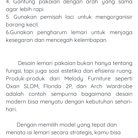
4. Gantung pakaian dengan arah yang sama 
agar lebih rapi.
5. Gunakan pemisah laci untuk mengorganisir 
barang kecil.
6.Gunakan pengharum lemari untuk menjaga 
kesegaran dan mencegah kelembapan.
       Desain lemari pakaian bukan hanya tentang 
fungsi, tapi juga soal estetika dan efisiensi ruang. 
Produk-produk dari Melody Furniture seperti 
Oxan SLDM, Florida 2P, dan Arch Wardrobe 
adalah contoh sempurna bagaimana desain 
modern bisa menyatu dengan kebutuhan sehari-
hari.
       Dengan memilih model yang tepat dan 
menata isi lemari secara strategis, kamu bisa 