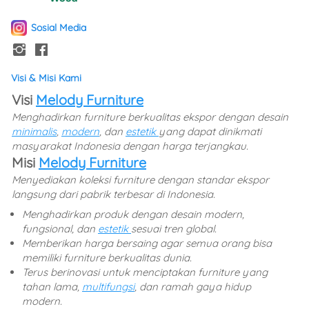
Sosial Media
Visi & Misi Kami
Visi 
Melody Furniture
Menghadirkan furniture berkualitas ekspor dengan desain 
minimalis
, 
modern
, dan 
estetik 
yang dapat dinikmati 
masyarakat Indonesia dengan harga terjangkau. 
Misi 
Melody Furniture
Menyediakan koleksi furniture dengan standar ekspor 
langsung dari pabrik terbesar di Indonesia. 
Menghadirkan produk dengan desain modern, 
fungsional, dan 
estetik 
sesuai tren global. 
Memberikan harga bersaing agar semua orang bisa 
memiliki furniture berkualitas dunia. 
Terus berinovasi untuk menciptakan furniture yang 
tahan lama, 
multifungsi
, dan ramah gaya hidup 
modern.