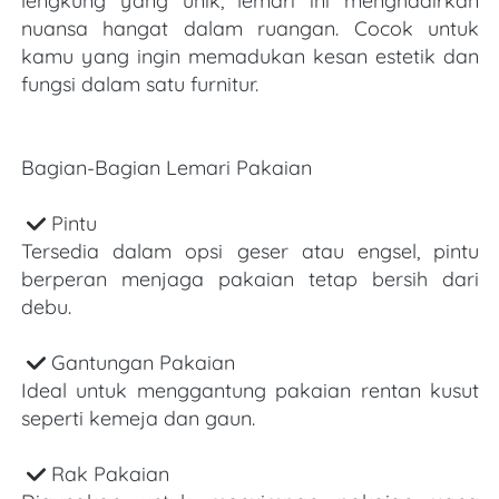
lengkung yang unik, lemari ini menghadirkan 
nuansa hangat dalam ruangan. Cocok untuk 
kamu yang ingin memadukan kesan estetik dan 
fungsi dalam satu furnitur.
Bagian-Bagian Lemari Pakaian
Pintu
Tersedia dalam opsi geser atau engsel, pintu 
berperan menjaga pakaian tetap bersih dari 
debu.
Gantungan Pakaian
Ideal untuk menggantung pakaian rentan kusut 
seperti kemeja dan gaun.
Rak Pakaian