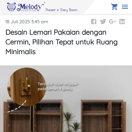
18 Juli 2025 3:45 am
Desain Lemari Pakaian dengan
Cermin, Pilihan Tepat untuk Ruang
Minimalis