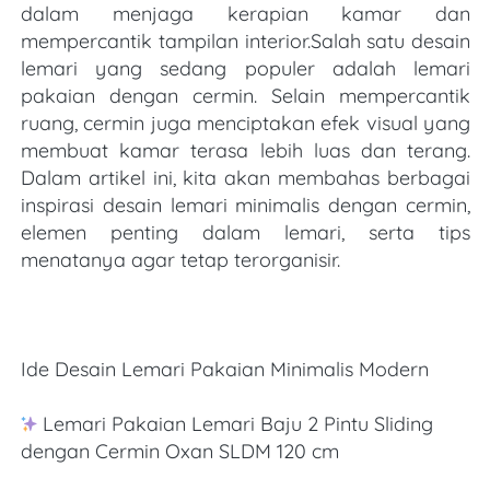
dalam menjaga kerapian kamar dan 
mempercantik tampilan interior.Salah satu desain 
lemari yang sedang populer adalah lemari 
pakaian dengan cermin. Selain mempercantik 
ruang, cermin juga menciptakan efek visual yang 
membuat kamar terasa lebih luas dan terang. 
Dalam artikel ini, kita akan membahas berbagai 
inspirasi desain lemari minimalis dengan cermin, 
elemen penting dalam lemari, serta tips 
menatanya agar tetap terorganisir.
Ide Desain Lemari Pakaian Minimalis Modern
Lemari Pakaian Lemari Baju 2 Pintu Sliding 
dengan Cermin Oxan SLDM 120 cm