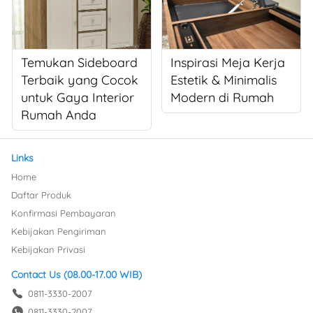
Temukan Sideboard
Inspirasi Meja Kerja
Terbaik yang Cocok
Estetik & Minimalis
untuk Gaya Interior
Modern di Rumah
Rumah Anda
Links
Home
Daftar Produk
Konfirmasi Pembayaran
Kebijakan Pengiriman
Kebijakan Privasi
Contact Us (08.00-17.00 WIB)
0811-3330-2007
0811-3330-2007