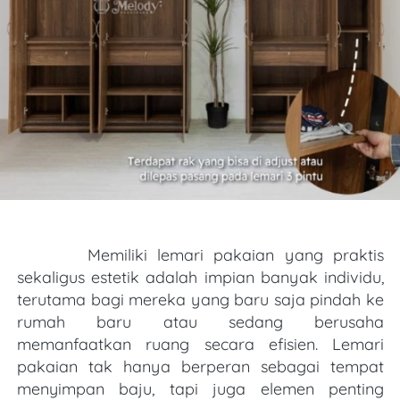
Memiliki lemari pakaian yang praktis 
sekaligus estetik adalah impian banyak individu, 
terutama bagi mereka yang baru saja pindah ke 
rumah baru atau sedang berusaha 
memanfaatkan ruang secara efisien. Lemari 
pakaian tak hanya berperan sebagai tempat 
menyimpan baju, tapi juga elemen penting 