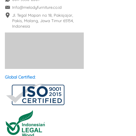
Info@melodyfurniture.co.id
Jl. Tegal Mapan no 18, Pakisjajar, 
Pakis, Malang, Jawa Timur 65154, 
Indonesia
Global Certified: