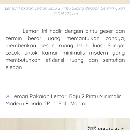
Lemari Pakaian Lemari Baju 2 Pintu Sliding dengan Cermin Oxan 
SLDM 120 cm
       Lemari ini hadir dengan pintu geser dan 
cermin besar yang memantulkan cahaya, 
memberikan kesan ruang lebih luas. Sangat 
cocok untuk kamar minimalis modern yang 
membutuhkan efisiensi ruang dan sentuhan 
elegan.
Lemari Pakaian Lemari Baju 2 Pintu Minimalis 
Modern Florida 2P LL Sol - Varcol