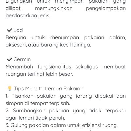
Digunakan untuk menyimpan pakaian yang 
dilipat, memungkinkan pengelompokan 
berdasarkan jenis.
Laci
Berguna untuk menyimpan pakaian dalam, 
aksesori, atau barang kecil lainnya.
Cermin
Menambah fungsionalitas sekaligus membuat 
ruangan terlihat lebih besar.
Tips Menata Lemari Pakaian
1. Pisahkan pakaian yang jarang dipakai dan 
simpan di tempat terpisah.
2. Sumbangkan pakaian yang tidak terpakai 
agar lemari tidak penuh.
3. Gulung pakaian dalam untuk efisiensi ruang.