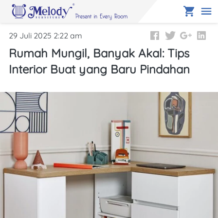
29 Juli 2025 2:22 am
Rumah Mungil, Banyak Akal: Tips
Interior Buat yang Baru Pindahan