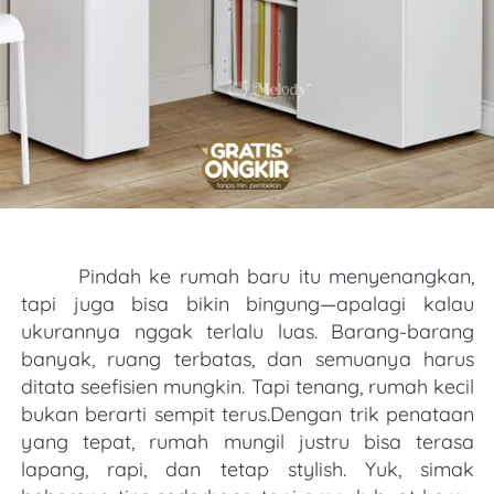
Pindah ke rumah baru itu menyenangkan, 
tapi juga bisa bikin bingung—apalagi kalau 
ukurannya nggak terlalu luas. Barang-barang 
banyak, ruang terbatas, dan semuanya harus 
ditata seefisien mungkin. Tapi tenang, rumah kecil 
bukan berarti sempit terus.Dengan trik penataan 
yang tepat, rumah mungil justru bisa terasa 
lapang, rapi, dan tetap stylish. Yuk, simak 