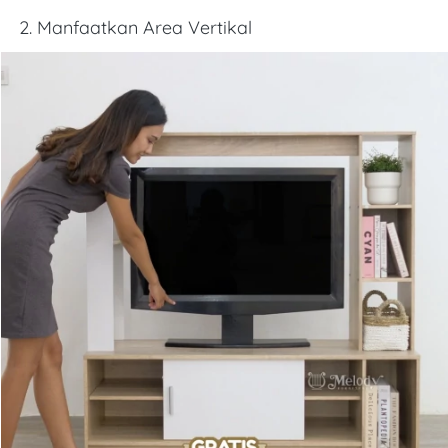
2. Manfaatkan Area Vertikal