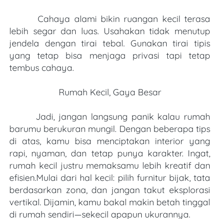
Cahaya alami bikin ruangan kecil terasa 
lebih segar dan luas. Usahakan tidak menutup 
jendela dengan tirai tebal. Gunakan tirai tipis 
yang tetap bisa menjaga privasi tapi tetap 
tembus cahaya.
Rumah Kecil, Gaya Besar
       Jadi, jangan langsung panik kalau rumah 
barumu berukuran mungil. Dengan beberapa tips 
di atas, kamu bisa menciptakan interior yang 
rapi, nyaman, dan tetap punya karakter. Ingat, 
rumah kecil justru memaksamu lebih kreatif dan 
efisien.Mulai dari hal kecil: pilih furnitur bijak, tata 
berdasarkan zona, dan jangan takut eksplorasi 
vertikal. Dijamin, kamu bakal makin betah tinggal 
di rumah sendiri—sekecil apapun ukurannya.