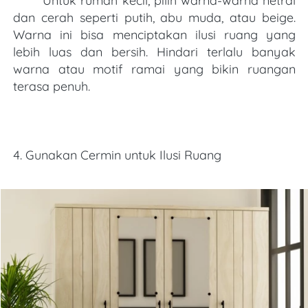
Untuk rumah kecil, pilih warna-warna netral 
dan cerah seperti putih, abu muda, atau beige. 
Warna ini bisa menciptakan ilusi ruang yang 
lebih luas dan bersih. Hindari terlalu banyak 
warna atau motif ramai yang bikin ruangan 
terasa penuh.
4. Gunakan Cermin untuk Ilusi Ruang