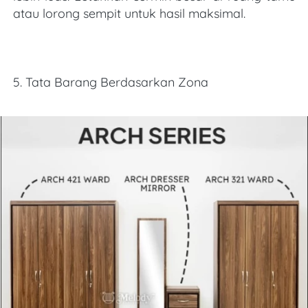
atau lorong sempit untuk hasil maksimal.
5. Tata Barang Berdasarkan Zona