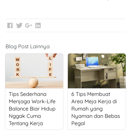
Blog Post Lainnya
Tips Sederhana
6 Tips Membuat
Menjaga Work-Life
Area Meja Kerja di
Balance Biar Hidup
Rumah yang
Nggak Cuma
Nyaman dan Bebas
Tentang Kerja
Pegal